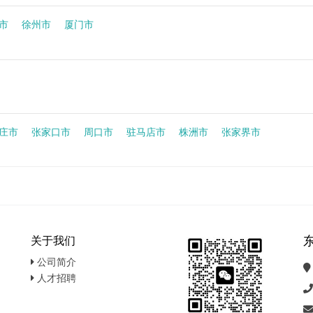
市
徐州市
厦门市
庄市
张家口市
周口市
驻马店市
株洲市
张家界市
关于我们
公司简介
人才招聘