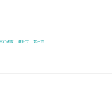
三门峡市
商丘市
苏州市