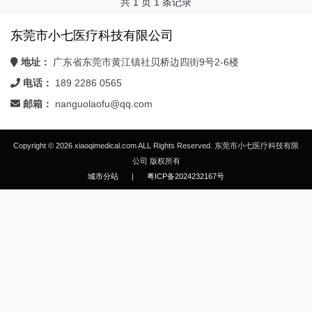
共 1 页 1 条记录
东莞市小七医疗科技有限公司
地址：
广东省东莞市黄江镇社贝桥边四街9号2-6楼
电话：
189 2286 0565
邮箱：
nanguolaofu@qq.com
Copyright © 2026 xiaoqimedical.com ALL Rights Reserved. 东莞市小七医疗科技有限
公司 版权所有
城市分站
|
粤ICP备2024232167号